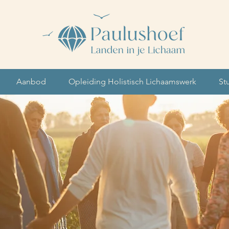
Aanbod
Opleiding Holistisch Lichaamswerk
St