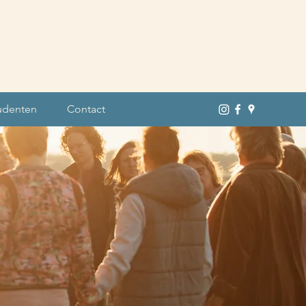
udenten
Contact