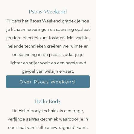
Psoas Weekend
Tijdens het Psoas Weekend ontdek je hoe
je lichaam ervaringen en spanning opslaat
en deze effectief kunt loslaten. Met zachte,
helende technieken creëren we ruimte en
ontspanning in de psoas, zodat je je
lichter en vrijer voelt en een hernieuwd
gevoel van welzijn ervaart.
Over Psoas Weekend
Hello Body
De Hello body-techniek is een trage,
verfijnde aanraaktechniek waardoor je in
een staat van 'stille aanwezigheid' komt.