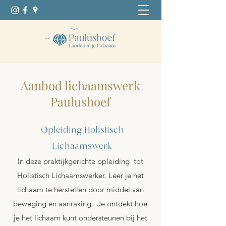
Aanbod lichaamswerk
Paulushoef
Opleiding Holistisch
Lichaamswerk
In deze praktijkgerichte opleiding tot
Holistisch Lichaamswerker. Leer je het
lichaam te herstellen door middel van
beweging en aanraking. Je ontdekt hoe
je het lichaam kunt ondersteunen bij het