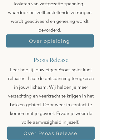
loslaten van vastgezette spanning ,
waardoor het zelfherstellende vermogen
wordt geactiveerd en genezing wordt
bevorderd.
Over opleiding
Psoas Release
Leer hoe jij jouw eigen Psoas-spier kunt
releasen. Laat de ontspanning terugkeren
in jouw lichaam. Wij helpen je meer
verzachting en veerkracht te krijgen in het
bekken gebied. Door weer in contact te
komen met je gevoel. Ervaar je weer de
volle aanwezigheid in jezelf.
Over Psoas Release