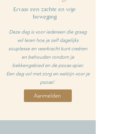
Ervaar een zachte en vrije
beweging
Deze dag is voor iedereen die graag
wil leren hoe je zelf dagelijks
souplesse en veerkracht kunt creëren
en behouden rondom je
bekkengebied en de psoas-spier.
Een dag vol met zorg en welzijn voor je
psoas!
Aanmelden