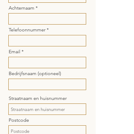
Achternaam
Telefoonnummer
Email
Bedrijfsnaam (optioneel)
Straatnaam en huisnummer
Postcode